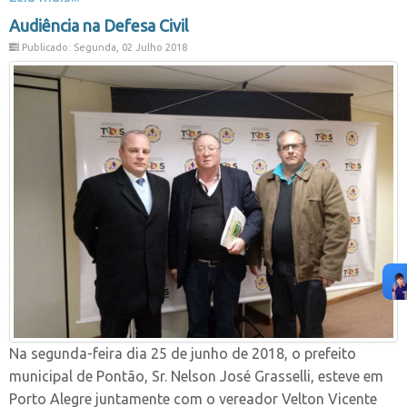
Audiência na Defesa Civil
Publicado: Segunda, 02 Julho 2018
Na segunda-feira dia 25 de junho de 2018, o prefeito
municipal de Pontão, Sr. Nelson José Grasselli, esteve em
Porto Alegre juntamente com o vereador Velton Vicente