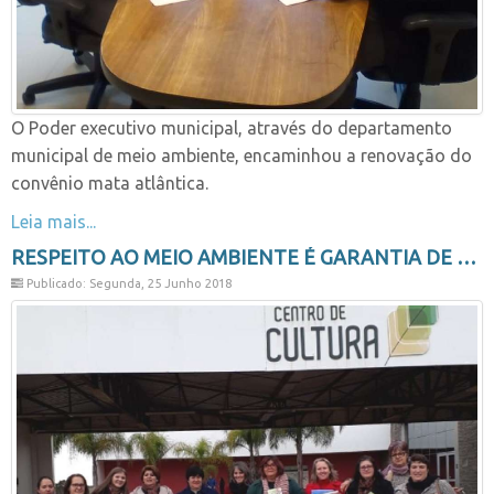
O Poder executivo municipal, através do departamento
municipal de meio ambiente, encaminhou a renovação do
convênio mata atlântica.
Leia mais...
RESPEITO AO MEIO AMBIENTE É GARANTIA DE QUALIDADE DE VIDA
Publicado: Segunda, 25 Junho 2018