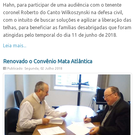
Hahn, para participar de uma audiência com o tenente
coronel Roberto do Canto Wilkoszynski na defesa civil,
com o intuito de buscar soluções e agilizar a liberação das
telhas, para beneficiar as famílias desabrigadas que foram
atingidas pelo temporal do dia 11 de junho de 2018.
Leia mais...
Renovado o Convênio Mata Atlântica
Publicado: Segunda, 02 Julho 2018