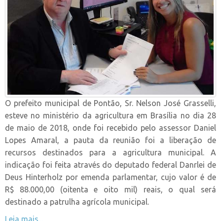
O prefeito municipal de Pontão, Sr. Nelson José Grasselli,
esteve no ministério da agricultura em Brasília no dia 28
de maio de 2018, onde foi recebido pelo assessor Daniel
Lopes Amaral, a pauta da reunião foi a liberação de
recursos destinados para a agricultura municipal. A
indicação foi feita através do deputado federal Danrlei de
Deus Hinterholz por emenda parlamentar, cujo valor é de
R$ 88.000,00 (oitenta e oito mil) reais, o qual será
destinado a patrulha agrícola municipal.
Leia mais...