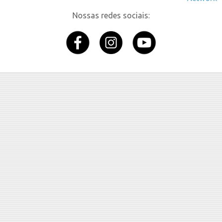
Nossas redes sociais: