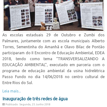
As escolas estaduais 29 de Outubro e Zumbi dos
Palmares, juntamente com as escola municipais Alberto
Torres, Sementinha do Amanhã e Olavo Bilac de Pontão
participaram do II Encontro de Educação Ambiental, EDEA
2018, tendo como tema “TRANSVERSALIZANDO A
EDUCAÇÃO AMBIENTAL”, executado em parceria com o
programa de educação ambiental da usina hidrelétrica
Passo Fundo no dia 14/06/2018 no centro cultural de
Entre Rios do Sul.
Leia mais...
Inauguração de três redes de água
Publicado: Segunda, 25 Junho 2018