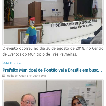
O evento ocorreu no dia 30 de agosto de 2018, no Centro
de Eventos do Município de Três Palmeiras.
Leia mais...
Prefeito Municipal de Pontão vai a Brasília em busca de recursos para o município.
Publicado: Quarta, 04 Julho 2018