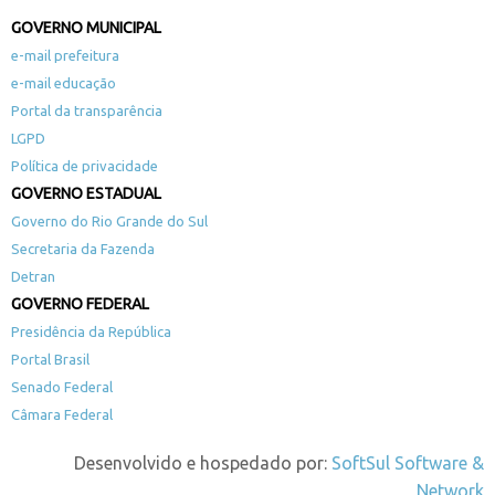
GOVERNO MUNICIPAL
e-mail prefeitura
e-mail educação
Portal da transparência
LGPD
Política de privacidade
GOVERNO ESTADUAL
Governo do Rio Grande do Sul
Secretaria da Fazenda
Detran
GOVERNO FEDERAL
Presidência da República
Portal Brasil
Senado Federal
Câmara Federal
Desenvolvido e hospedado por:
SoftSul Software &
Network