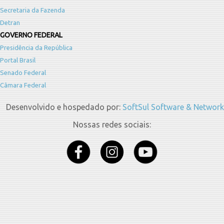
Secretaria da Fazenda
Detran
GOVERNO FEDERAL
Presidência da República
Portal Brasil
Senado Federal
Câmara Federal
Desenvolvido e hospedado por:
SoftSul Software & Network
Nossas redes sociais: