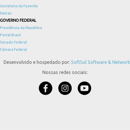
Secretaria da Fazenda
Detran
GOVERNO FEDERAL
Presidência da República
Portal Brasil
Senado Federal
Câmara Federal
Desenvolvido e hospedado por:
SoftSul Software & Network
Nossas redes sociais: