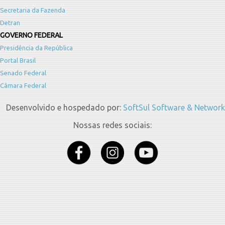
Secretaria da Fazenda
Detran
GOVERNO FEDERAL
Presidência da República
Portal Brasil
Senado Federal
Câmara Federal
Desenvolvido e hospedado por:
SoftSul Software & Network
Nossas redes sociais: