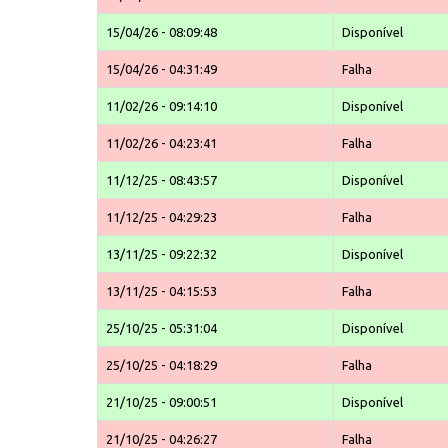
15/04/26 - 08:09:48
Disponível
15/04/26 - 04:31:49
Falha
11/02/26 - 09:14:10
Disponível
11/02/26 - 04:23:41
Falha
11/12/25 - 08:43:57
Disponível
11/12/25 - 04:29:23
Falha
13/11/25 - 09:22:32
Disponível
13/11/25 - 04:15:53
Falha
25/10/25 - 05:31:04
Disponível
25/10/25 - 04:18:29
Falha
21/10/25 - 09:00:51
Disponível
21/10/25 - 04:26:27
Falha