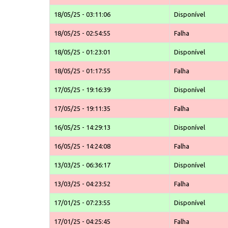
18/05/25 - 03:11:06
Disponível
18/05/25 - 02:54:55
Falha
18/05/25 - 01:23:01
Disponível
18/05/25 - 01:17:55
Falha
17/05/25 - 19:16:39
Disponível
17/05/25 - 19:11:35
Falha
16/05/25 - 14:29:13
Disponível
16/05/25 - 14:24:08
Falha
13/03/25 - 06:36:17
Disponível
13/03/25 - 04:23:52
Falha
17/01/25 - 07:23:55
Disponível
17/01/25 - 04:25:45
Falha