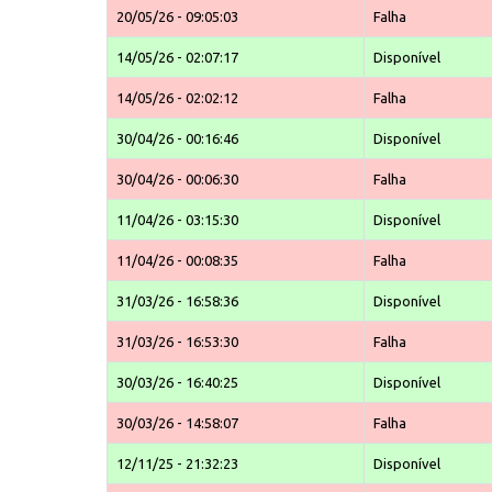
20/05/26 - 09:05:03
Falha
14/05/26 - 02:07:17
Disponível
14/05/26 - 02:02:12
Falha
30/04/26 - 00:16:46
Disponível
30/04/26 - 00:06:30
Falha
11/04/26 - 03:15:30
Disponível
11/04/26 - 00:08:35
Falha
31/03/26 - 16:58:36
Disponível
31/03/26 - 16:53:30
Falha
30/03/26 - 16:40:25
Disponível
30/03/26 - 14:58:07
Falha
12/11/25 - 21:32:23
Disponível