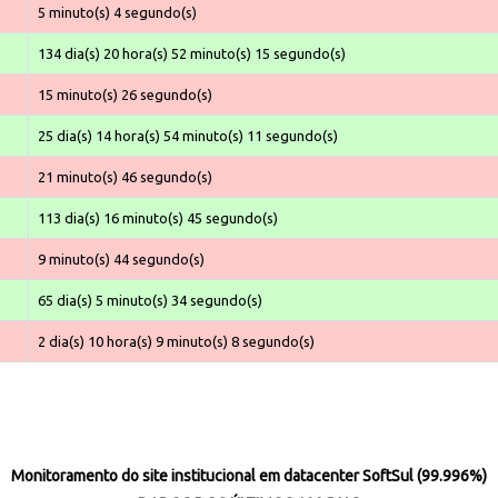
5 minuto(s) 4 segundo(s)
134 dia(s) 20 hora(s) 52 minuto(s) 15 segundo(s)
15 minuto(s) 26 segundo(s)
25 dia(s) 14 hora(s) 54 minuto(s) 11 segundo(s)
21 minuto(s) 46 segundo(s)
113 dia(s) 16 minuto(s) 45 segundo(s)
9 minuto(s) 44 segundo(s)
65 dia(s) 5 minuto(s) 34 segundo(s)
2 dia(s) 10 hora(s) 9 minuto(s) 8 segundo(s)
Monitoramento do site institucional em datacenter SoftSul (99.996%)