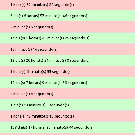
1 hora(s) 32 minuto(s) 20 segundo(s)
6 dia(s) 6 hora(s) 57 minuto(s) 46 segundo(s)
5 minuto(s) 5 segundo(s)
14 dia(s) 1 hora(s) 45 minuto(s) 26 segundo(s)
10 minuto(s) 16 segundo(s)
18 dia(s) 20 hora(s) 51 minuto(s) 0 segundo(s)
3 hora(s) 6 minuto(s) 55 segundo(s)
10 dia(s) 7 hora(s) 9 minuto(s) 59 segundo(s)
5 minuto(s) 6 segundo(s)
1 dia(s) 13 minuto(s) 5 segundo(s)
1 hora(s) 42 minuto(s) 18 segundo(s)
137 dia(s) 17 hora(s) 25 minuto(s) 44 segundo(s)