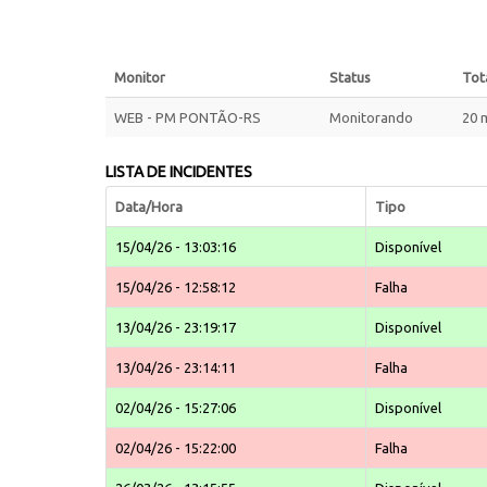
Monitor
Status
Tota
WEB - PM PONTÃO-RS
Monitorando
20 
LISTA DE INCIDENTES
Data/Hora
Tipo
15/04/26 - 13:03:16
Disponível
15/04/26 - 12:58:12
Falha
13/04/26 - 23:19:17
Disponível
13/04/26 - 23:14:11
Falha
02/04/26 - 15:27:06
Disponível
02/04/26 - 15:22:00
Falha