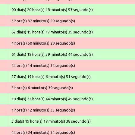
90 dia(s) 20 hora(s) 18 minuto(s) 53 segundo(s)
3 hora(s) 37 minuto(s) 59 segundo(s)
62 dia(s) 19 hora(s) 17 minuto(s) 39 segundo(s)
4 hora(s) 50 minuto(s) 29 segundo(s)
61 dia(s) 19 hora(s) 39 minuto(s) 44 segundo(s)
4 hora(s) 14 minuto(s) 34 segundo(s)
27 dia(s) 19 hora(s) 6 minuto(s) 51 segundo(s)
5 hora(s) 6 minuto(s) 39 segundo(s)
18 dia(s) 22 hora(s) 44 minuto(s) 49 segundo(s)
1 hora(s) 12 minuto(s) 35 segundo(s)
3 dia(s) 19 hora(s) 17 minuto(s) 38 segundo(s)
4 hora(s) 34 minuto(s) 24 segundo(s)