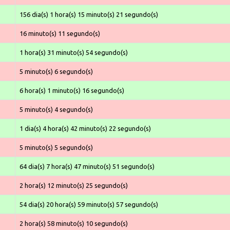
156 dia(s) 1 hora(s) 15 minuto(s) 21 segundo(s)
16 minuto(s) 11 segundo(s)
1 hora(s) 31 minuto(s) 54 segundo(s)
5 minuto(s) 6 segundo(s)
6 hora(s) 1 minuto(s) 16 segundo(s)
5 minuto(s) 4 segundo(s)
1 dia(s) 4 hora(s) 42 minuto(s) 22 segundo(s)
5 minuto(s) 5 segundo(s)
64 dia(s) 7 hora(s) 47 minuto(s) 51 segundo(s)
2 hora(s) 12 minuto(s) 25 segundo(s)
54 dia(s) 20 hora(s) 59 minuto(s) 57 segundo(s)
2 hora(s) 58 minuto(s) 10 segundo(s)