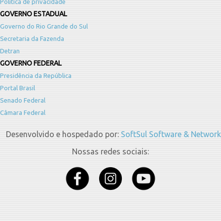
Política de privacidade
GOVERNO ESTADUAL
Governo do Rio Grande do Sul
Secretaria da Fazenda
Detran
GOVERNO FEDERAL
Presidência da República
Portal Brasil
Senado Federal
Câmara Federal
Desenvolvido e hospedado por:
SoftSul Software & Network
Nossas redes sociais: