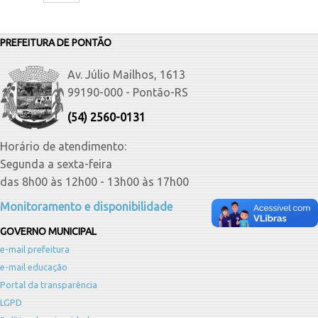
PREFEITURA DE PONTÃO
Av. Júlio Mailhos, 1613
99190-000 - Pontão-RS
(54) 2560-0131
Horário de atendimento:
Segunda a sexta-feira
das 8h00 às 12h00 - 13h00 às 17h00
Monitoramento e disponibilidade
GOVERNO MUNICIPAL
e-mail prefeitura
e-mail educação
Portal da transparência
LGPD