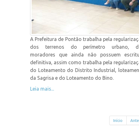
A Prefeitura de Pontão trabalha pela regulariza
dos terrenos do perímetro urbano, d
moradores que ainda não possuem escritu
definitiva, assim como trabalha pela regulariza
do Loteamento do Distrito Industrial, loteame
da Sagrisa e do Loteamento do Bino.
Leia mais...
Início
Ante