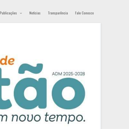
Publicações
Notícias
Transparência
Fale Conosco