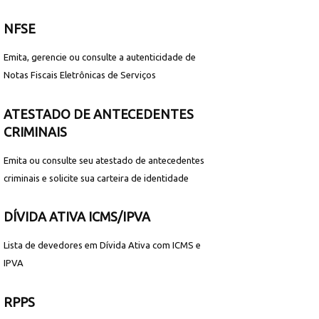
NFSE
Emita, gerencie ou consulte a autenticidade de
Notas Fiscais Eletrônicas de Serviços
ATESTADO DE ANTECEDENTES
CRIMINAIS
Emita ou consulte seu atestado de antecedentes
criminais e solicite sua carteira de identidade
DÍVIDA ATIVA ICMS/IPVA
Lista de devedores em Dívida Ativa com ICMS e
IPVA
RPPS