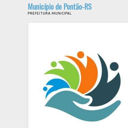
Município de Pontão-RS
PREFEITURA MUNICIPAL