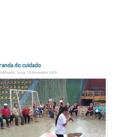
randa do cuidado
ublicado: Terça, 19 Novembro 2019