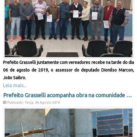
Prefeito Grasselli juntamente com vereadores recebe na tarde do dia
06 de agosto de 2019, o assessor do deputado Dionilso Marcon,
João Saibro.
Leia mais...
Prefeito Grasselli acompanha obra na comunidade da Área 5 em estágio final
Publicado: Terça, 06 Agosto 2019