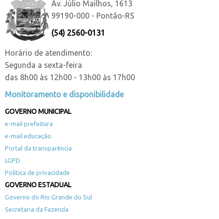
Av. Júlio Mailhos, 1613
99190-000 - Pontão-RS
(54) 2560-0131
Horário de atendimento:
Segunda a sexta-feira
das 8h00 às 12h00 - 13h00 às 17h00
Monitoramento e disponibilidade
GOVERNO MUNICIPAL
e-mail prefeitura
e-mail educação
Portal da transparência
LGPD
Política de privacidade
GOVERNO ESTADUAL
Governo do Rio Grande do Sul
Secretaria da Fazenda