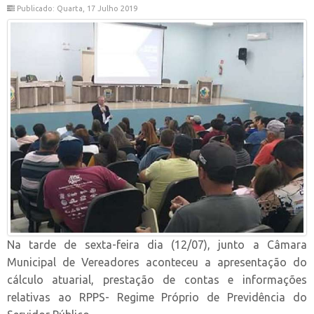
Publicado: Quarta, 17 Julho 2019
Na tarde de sexta-feira dia (12/07), junto a Câmara
Municipal de Vereadores aconteceu a apresentação do
cálculo atuarial, prestação de contas e informações
relativas ao RPPS- Regime Próprio de Previdência do