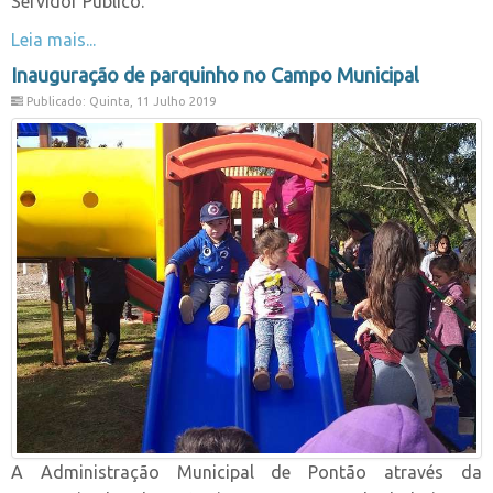
Servidor Público.
Leia mais...
Inauguração de parquinho no Campo Municipal
Publicado: Quinta, 11 Julho 2019
A Administração Municipal de Pontão através da