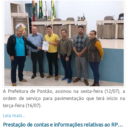
A Prefeitura de Pontão, assinou na sexta-feira (12/07), a
ordem de serviço para pavimentação que terá início na
terça-feira (16/07).
Leia mais...
Prestação de contas e informações relativas ao RPPS