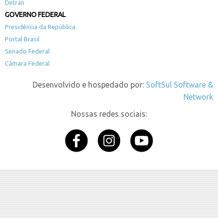
Detran
GOVERNO FEDERAL
Presidência da República
Portal Brasil
Senado Federal
Câmara Federal
Desenvolvido e hospedado por:
SoftSul Software &
Network
Nossas redes sociais: