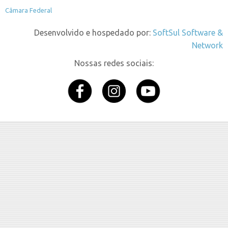
Câmara Federal
Desenvolvido e hospedado por:
SoftSul Software &
Network
Nossas redes sociais: