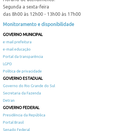
Segunda a sexta-feira
das 8h00 às 12h00 - 13h00 às 17h00
Monitoramento e disponibilidade
GOVERNO MUNICIPAL
e-mail prefeitura
e-mail educação
Portal da transparência
LGPD
Política de privacidade
GOVERNO ESTADUAL
Governo do Rio Grande do Sul
Secretaria da Fazenda
Detran
GOVERNO FEDERAL
Presidência da República
Portal Brasil
Senado Federal