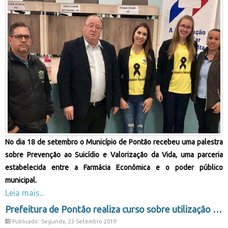
No dia 18 de setembro o Município de Pontão recebeu uma palestra
sobre Prevenção ao Suicídio e Valorização da Vida, uma parceria
estabelecida entre a Farmácia Econômica e o poder público
municipal.
Leia mais...
Prefeitura de Pontão realiza curso sobre utilização de plantas medicinais
Publicado: Segunda, 23 Setembro 2019