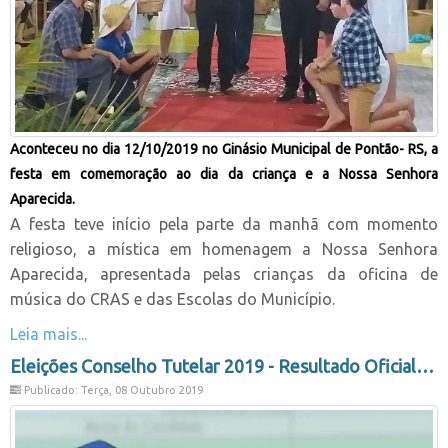
Aconteceu no dia 12/10/2019 no Ginásio Municipal de Pontão- RS, a
festa em comemoração ao dia da criança e a Nossa Senhora
Aparecida.
A festa teve início pela parte da manhã com momento
religioso, a mística em homenagem a Nossa Senhora
Aparecida, apresentada pelas crianças da oficina de
música do CRAS e das Escolas do Município.
Leia mais...
Eleições Conselho Tutelar 2019 - Resultado Oficial
Publicado: Terça, 08 Outubro 2019