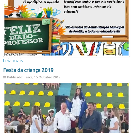
Leia mais...
Festa da criança 2019
Publicado: Terça, 15 Outubro 2019