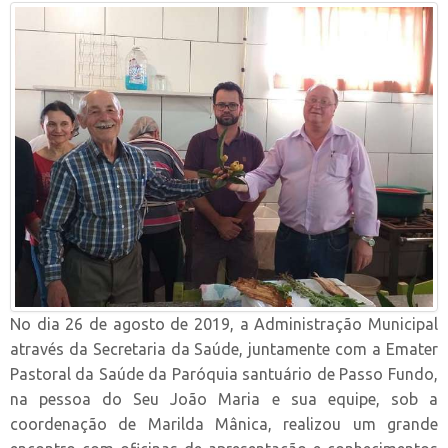
No dia 26 de agosto de 2019, a Administração Municipal
através da Secretaria da Saúde, juntamente com a Emater
Pastoral da Saúde da Paróquia santuário de Passo Fundo,
na pessoa do Seu João Maria e sua equipe, sob a
coordenação de Marilda Mânica, realizou um grande