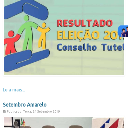
Leia mais...
Setembro Amarelo
Publicado: Terça, 24 Setembro 2019