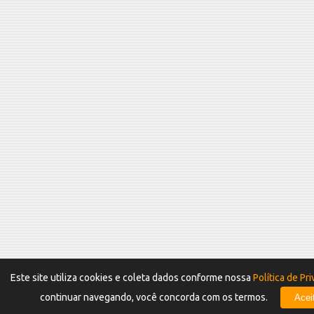
Este site utiliza cookies e coleta dados conforme nossa
Política de Pr
continuar navegando, você concorda com os termos.
Acei