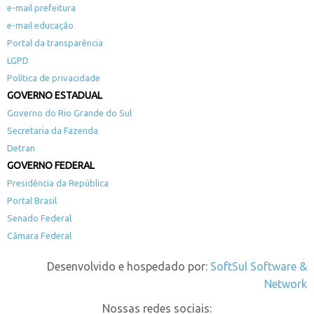
e-mail prefeitura
e-mail educação
Portal da transparência
LGPD
Política de privacidade
GOVERNO ESTADUAL
Governo do Rio Grande do Sul
Secretaria da Fazenda
Detran
GOVERNO FEDERAL
Presidência da República
Portal Brasil
Senado Federal
Câmara Federal
Desenvolvido e hospedado por:
SoftSul Software &
Network
Nossas redes sociais: