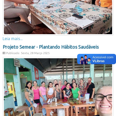
Leia mais...
Projeto Semear - Plantando Hábitos Saudáveis
Publicado: Sexta, 28 Março 2025