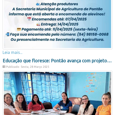
Leia mais...
Educação que floresce: Pontão avança com projeto de hortas escolares e sustentabilidade
Publicado: Sexta, 28 Março 2025