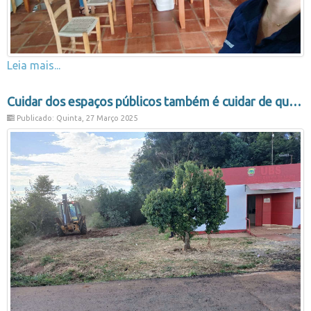
Leia mais...
Cuidar dos espaços públicos também é cuidar de quem usa eles todos os dias
Publicado: Quinta, 27 Março 2025