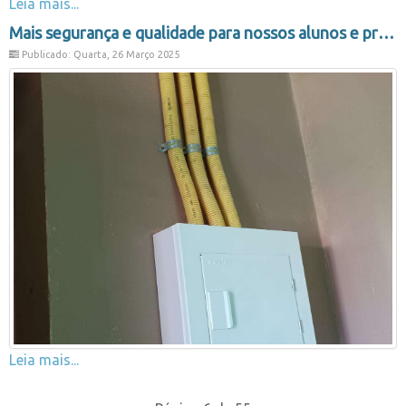
Leia mais...
Mais segurança e qualidade para nossos alunos e professores
Publicado: Quarta, 26 Março 2025
Leia mais...