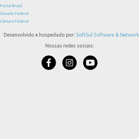
Portal Brasil
Senado Federal
Câmara Federal
Desenvolvido e hospedado por:
SoftSul Software & Network
Nossas redes sociais: