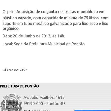
Objeto:
Aquisição de conjunto de lixeiras monobloco em
plástico vazado, com capacidade mínima
de 75 litros, com
suporte em tubo metálico galvanizado para lixo seco e lixo
orgânico.
Data: 20 de Junho de 2013, as 14h.
Local: Sede da Prefeitura Municipal de Pontão
Acessos: 2457
PREFEITURA DE PONTÃO
Av. Júlio Mailhos, 1613
99190-000 - Pontão-RS