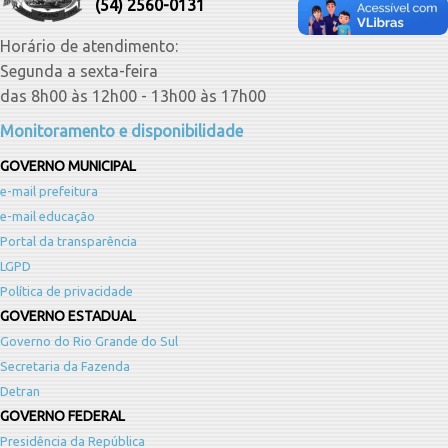
(54) 2560-0131
Horário de atendimento:
Segunda a sexta-feira
das 8h00 às 12h00 - 13h00 às 17h00
Monitoramento e disponibilidade
GOVERNO MUNICIPAL
e-mail prefeitura
e-mail educação
Portal da transparência
LGPD
Política de privacidade
GOVERNO ESTADUAL
Governo do Rio Grande do Sul
Secretaria da Fazenda
Detran
GOVERNO FEDERAL
Presidência da República