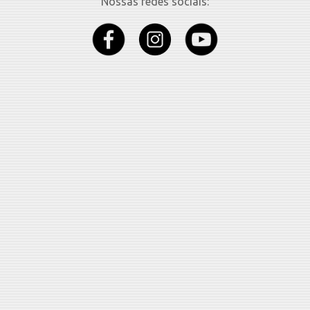
Nossas redes sociais: