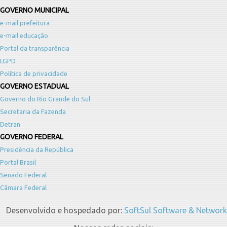
GOVERNO MUNICIPAL
e-mail prefeitura
e-mail educação
Portal da transparência
LGPD
Política de privacidade
GOVERNO ESTADUAL
Governo do Rio Grande do Sul
Secretaria da Fazenda
Detran
GOVERNO FEDERAL
Presidência da República
Portal Brasil
Senado Federal
Câmara Federal
Desenvolvido e hospedado por:
SoftSul Software & Network