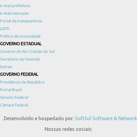
e-mail prefeitura
e-mail educação
Portal da transparência
LGPD
Política de privacidade
GOVERNO ESTADUAL
Governo do Rio Grande do Sul
Secretaria da Fazenda
Detran
GOVERNO FEDERAL
Presidência da República
Portal Brasil
Senado Federal
Câmara Federal
Desenvolvido e hospedado por:
SoftSul Software & Network
Nossas redes sociais: