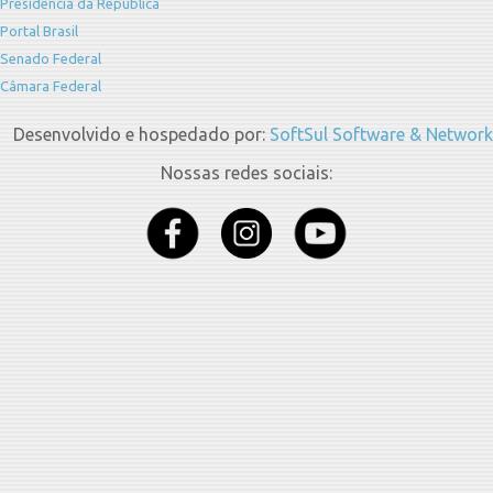
Presidência da República
Portal Brasil
Senado Federal
Câmara Federal
Desenvolvido e hospedado por:
SoftSul Software & Network
Nossas redes sociais: