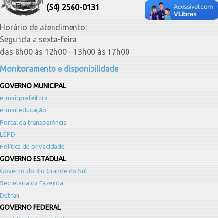
(54) 2560-0131
Horário de atendimento:
Segunda a sexta-feira
das 8h00 às 12h00 - 13h00 às 17h00
Monitoramento e disponibilidade
GOVERNO MUNICIPAL
e-mail prefeitura
e-mail educação
Portal da transparência
LGPD
Política de privacidade
GOVERNO ESTADUAL
Governo do Rio Grande do Sul
Secretaria da Fazenda
Detran
GOVERNO FEDERAL