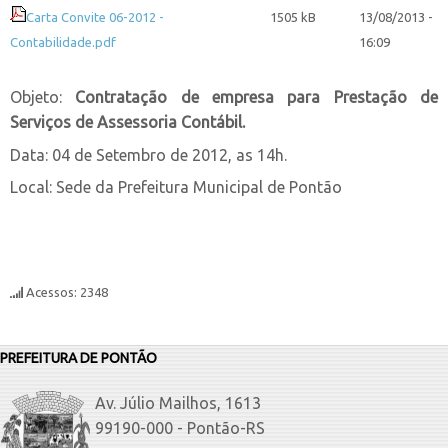
Carta Convite 06-2012 -
1505 kB
13/08/2013 -
Contabilidade.pdf
16:09
Objeto:
Contratação de empresa para Prestação de
Serviços de Assessoria Contábil.
Data: 04 de Setembro de 2012, as 14h.
Local: Sede da Prefeitura Municipal de Pontão
Acessos: 2348
PREFEITURA DE PONTÃO
Av. Júlio Mailhos, 1613
99190-000 - Pontão-RS