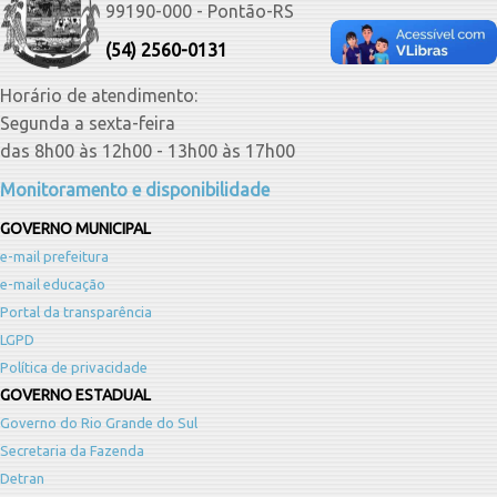
99190-000 - Pontão-RS
(54) 2560-0131
Horário de atendimento:
Segunda a sexta-feira
das 8h00 às 12h00 - 13h00 às 17h00
Monitoramento e disponibilidade
GOVERNO MUNICIPAL
e-mail prefeitura
e-mail educação
Portal da transparência
LGPD
Política de privacidade
GOVERNO ESTADUAL
Governo do Rio Grande do Sul
Secretaria da Fazenda
Detran