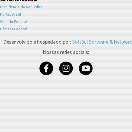
Presidência da República
Portal Brasil
Senado Federal
Câmara Federal
Desenvolvido e hospedado por:
SoftSul Software & Network
Nossas redes sociais: