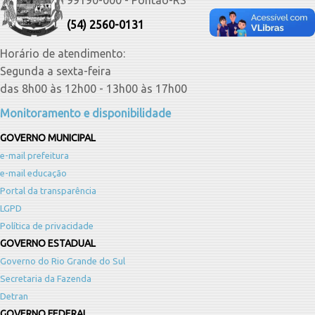
(54) 2560-0131
Horário de atendimento:
Segunda a sexta-feira
das 8h00 às 12h00 - 13h00 às 17h00
Monitoramento e disponibilidade
GOVERNO MUNICIPAL
e-mail prefeitura
e-mail educação
Portal da transparência
LGPD
Política de privacidade
GOVERNO ESTADUAL
Governo do Rio Grande do Sul
Secretaria da Fazenda
Detran
GOVERNO FEDERAL