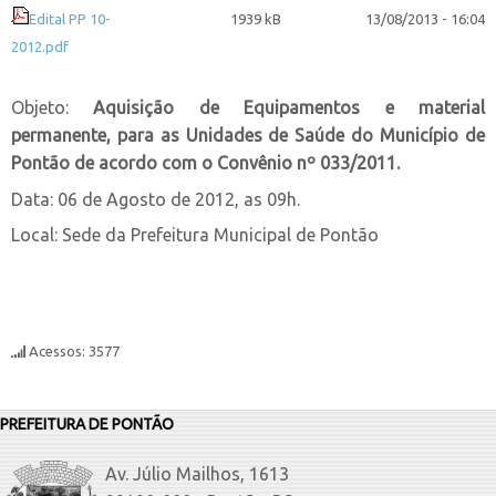
Edital PP 10-
1939 kB
13/08/2013 - 16:04
2012.pdf
Objeto:
Aquisição de Equipamentos e material
permanente, para as Unidades de Saúde do Município de
Pontão de acordo com o Convênio nº 033/2011.
Data: 06 de Agosto de 2012, as 09h.
Local: Sede da Prefeitura Municipal de Pontão
Acessos: 3577
PREFEITURA DE PONTÃO
Av. Júlio Mailhos, 1613