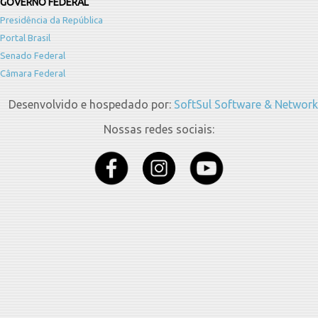
GOVERNO FEDERAL
Presidência da República
Portal Brasil
Senado Federal
Câmara Federal
Desenvolvido e hospedado por:
SoftSul Software & Network
Nossas redes sociais: