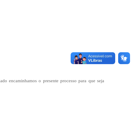
ficado encaminhamos o presente processo para que seja