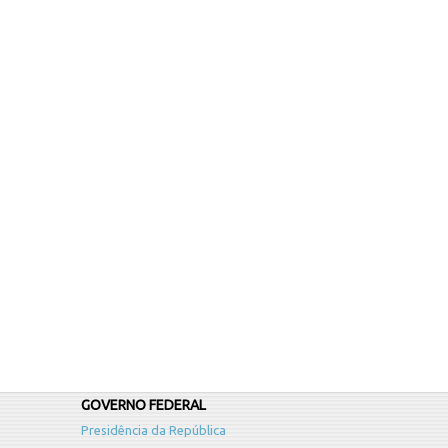
GOVERNO FEDERAL
Presidência da República