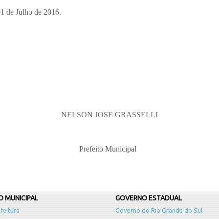
de 2016.
NELSON JOSE GRASSELLI
Prefeito Municipal
 MUNICIPAL
GOVERNO ESTADUAL
feitura
Governo do Rio Grande do Sul