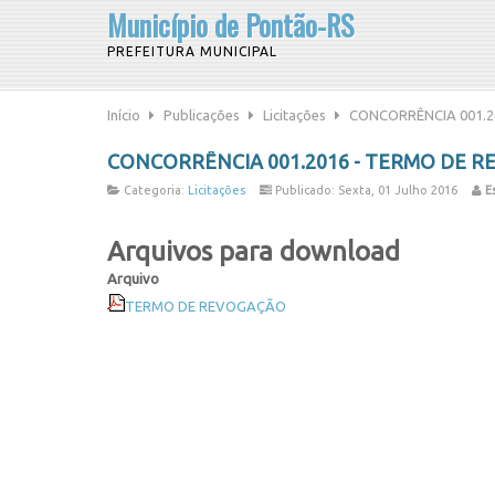
Município de Pontão-RS
PREFEITURA MUNICIPAL
Início
Publicações
Licitações
CONCORRÊNCIA 001.2
CONCORRÊNCIA 001.2016 - TERMO DE 
Categoria:
Licitações
Publicado: Sexta, 01 Julho 2016
Es
Arquivos para download
Arquivo
TERMO DE REVOGAÇÃO