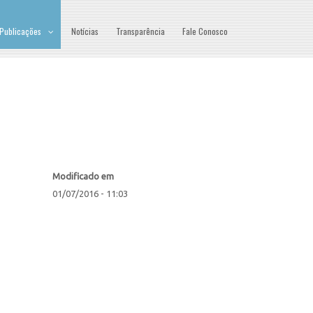
Publicações
Notícias
Transparência
Fale Conosco
Modificado em
01/07/2016 - 11:03