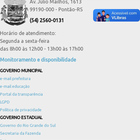
Av. Júlio Mailhos, 1613
99190-000 - Pontão-RS
(54) 2560-0131
Horário de atendimento:
Segunda a sexta-feira
das 8h00 às 12h00 - 13h00 às 17h00
Monitoramento e disponibilidade
GOVERNO MUNICIPAL
e-mail prefeitura
e-mail educação
Portal da transparência
LGPD
Política de privacidade
GOVERNO ESTADUAL
Governo do Rio Grande do Sul
Secretaria da Fazenda