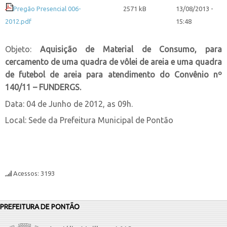
Pregão Presencial 006-
2571 kB
13/08/2013 -
2012.pdf
15:48
Objeto:
Aquisição de Material de Consumo, para
cercamento de uma quadra de vôlei de areia e uma quadra
de futebol de areia para atendimento do Convênio nº
140/11 – FUNDERGS.
Data: 04 de Junho de 2012, as 09h.
Local: Sede da Prefeitura Municipal de Pontão
Acessos: 3193
PREFEITURA DE PONTÃO