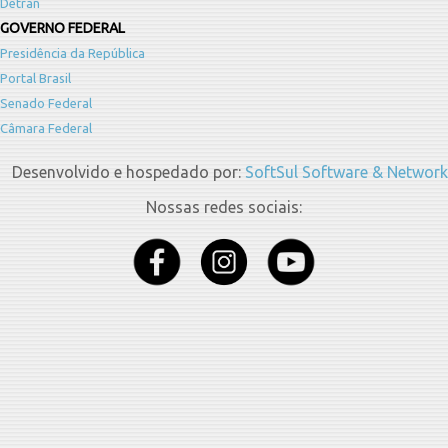
Detran
GOVERNO FEDERAL
Presidência da República
Portal Brasil
Senado Federal
Câmara Federal
Desenvolvido e hospedado por:
SoftSul Software & Network
Nossas redes sociais: