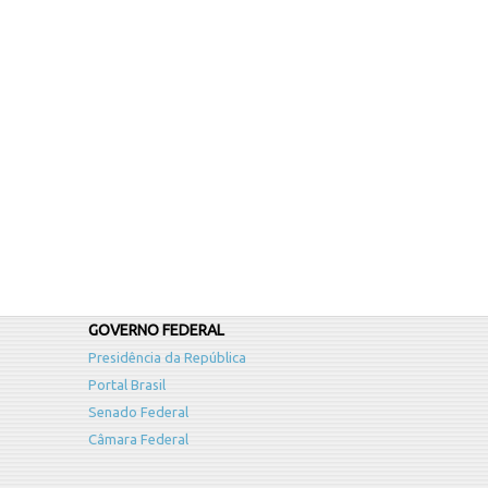
GOVERNO FEDERAL
Presidência da República
Portal Brasil
Senado Federal
Câmara Federal