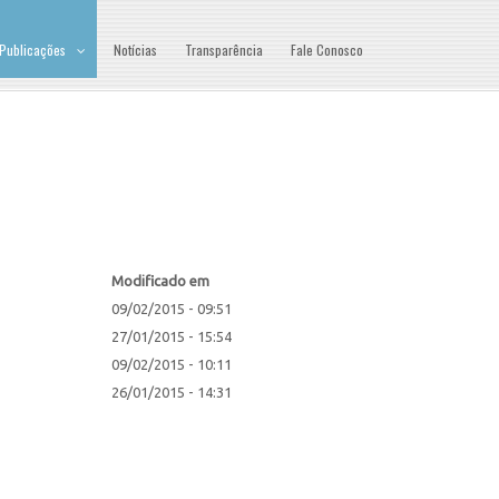
Publicações
Notícias
Transparência
Fale Conosco
Modificado em
09/02/2015 - 09:51
27/01/2015 - 15:54
09/02/2015 - 10:11
26/01/2015 - 14:31