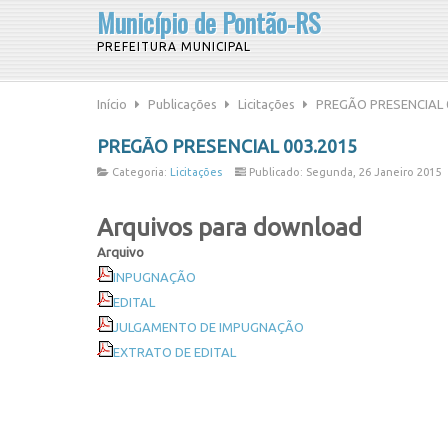
Município de Pontão-RS
PREFEITURA MUNICIPAL
Início
Publicações
Licitações
PREGÃO PRESENCIAL 
PREGÃO PRESENCIAL 003.2015
Categoria:
Licitações
Publicado: Segunda, 26 Janeiro 2015
Arquivos para download
Arquivo
INPUGNAÇÃO
EDITAL
JULGAMENTO DE IMPUGNAÇÃO
EXTRATO DE EDITAL