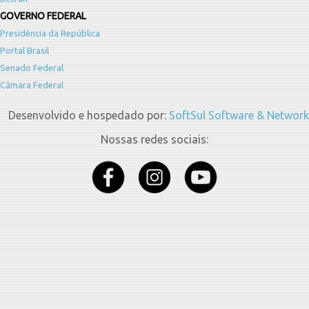
GOVERNO FEDERAL
Presidência da República
Portal Brasil
Senado Federal
Câmara Federal
Desenvolvido e hospedado por:
SoftSul Software & Network
Nossas redes sociais: