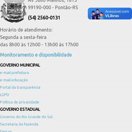
99190-000 - Pontão-RS
(54) 2560-0131
Horário de atendimento:
Segunda a sexta-feira
das 8h00 às 12h00 - 13h00 às 17h00
Monitoramento e disponibilidade
GOVERNO MUNICIPAL
e-mail prefeitura
e-mail educação
Portal da transparência
LGPD
Política de privacidade
GOVERNO ESTADUAL
Governo do Rio Grande do Sul
Secretaria da Fazenda
Detran