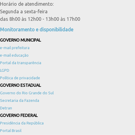
Horário de atendimento:
Segunda a sexta-feira
das 8h00 às 12h00 - 13h00 às 17h00
Monitoramento e disponibilidade
GOVERNO MUNICIPAL
e-mail prefeitura
e-mail educação
Portal da transparência
LGPD
Política de privacidade
GOVERNO ESTADUAL
Governo do Rio Grande do Sul
Secretaria da Fazenda
Detran
GOVERNO FEDERAL
Presidência da República
Portal Brasil