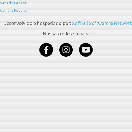
Senado Federal
Câmara Federal
Desenvolvido e hospedado por:
SoftSul Software & Network
Nossas redes sociais: