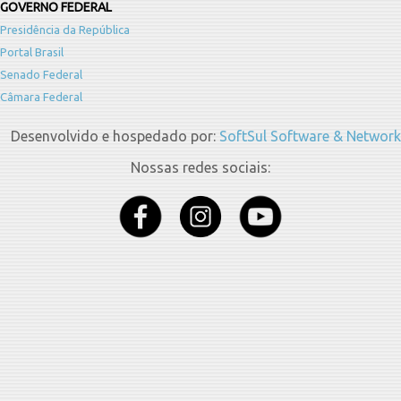
GOVERNO FEDERAL
Presidência da República
Portal Brasil
Senado Federal
Câmara Federal
Desenvolvido e hospedado por:
SoftSul Software & Network
Nossas redes sociais: