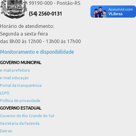
99190-000 - Pontão-RS
(54) 2560-0131
Horário de atendimento:
Segunda a sexta-feira
das 8h00 às 12h00 - 13h00 às 17h00
Monitoramento e disponibilidade
GOVERNO MUNICIPAL
e-mail prefeitura
e-mail educação
Portal da transparência
LGPD
Política de privacidade
GOVERNO ESTADUAL
Governo do Rio Grande do Sul
Secretaria da Fazenda
Detran