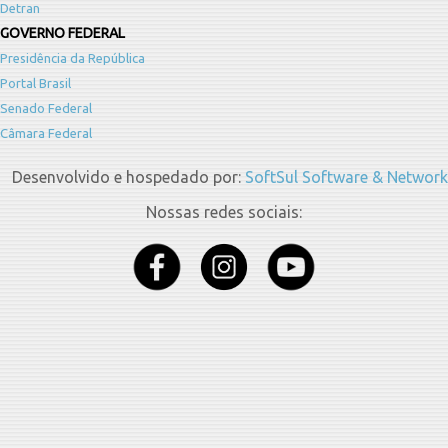
Detran
GOVERNO FEDERAL
Presidência da República
Portal Brasil
Senado Federal
Câmara Federal
Desenvolvido e hospedado por:
SoftSul Software & Network
Nossas redes sociais: