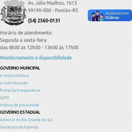
Av. Júlio Mailhos, 1613
99190-000 - Pontão-RS
(54) 2560-0131
Horário de atendimento:
Segunda a sexta-feira
das 8h00 às 12h00 - 13h00 às 17h00
Monitoramento e disponibilidade
GOVERNO MUNICIPAL
e-mail prefeitura
e-mail educação
Portal da transparência
LGPD
Política de privacidade
GOVERNO ESTADUAL
Governo do Rio Grande do Sul
Secretaria da Fazenda