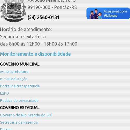
99190-000 - Pontão-RS
(54) 2560-0131
Horário de atendimento:
Segunda a sexta-feira
das 8h00 às 12h00 - 13h00 às 17h00
Monitoramento e disponibilidade
GOVERNO MUNICIPAL
e-mail prefeitura
e-mail educação
Portal da transparência
LGPD
Política de privacidade
GOVERNO ESTADUAL
Governo do Rio Grande do Sul
Secretaria da Fazenda
Detran