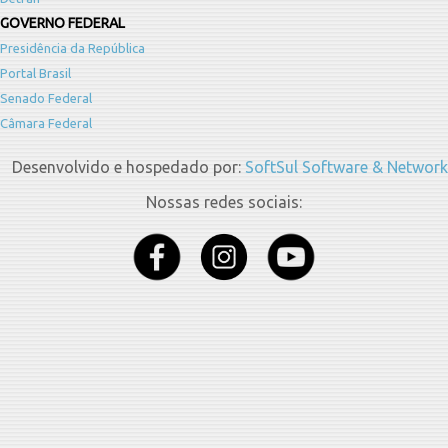
GOVERNO FEDERAL
Presidência da República
Portal Brasil
Senado Federal
Câmara Federal
Desenvolvido e hospedado por:
SoftSul Software & Network
Nossas redes sociais: