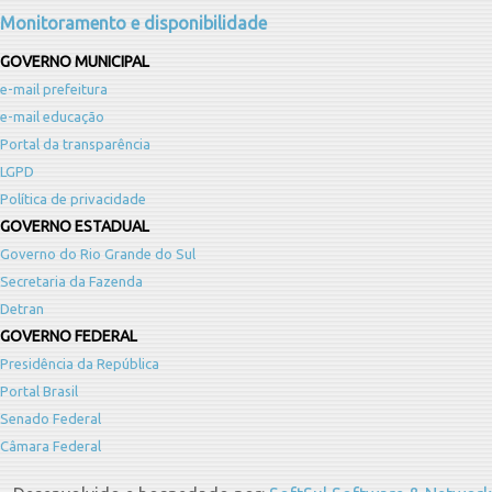
Monitoramento e disponibilidade
GOVERNO MUNICIPAL
e-mail prefeitura
e-mail educação
Portal da transparência
LGPD
Política de privacidade
GOVERNO ESTADUAL
Governo do Rio Grande do Sul
Secretaria da Fazenda
Detran
GOVERNO FEDERAL
Presidência da República
Portal Brasil
Senado Federal
Câmara Federal