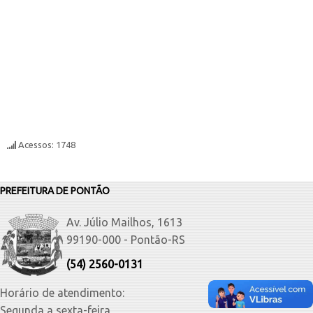
Acessos: 1748
PREFEITURA DE PONTÃO
Av. Júlio Mailhos, 1613
99190-000 - Pontão-RS
(54) 2560-0131
Horário de atendimento:
Segunda a sexta-feira