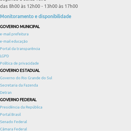
das 8h00 às 12h00 - 13h00 às 17h00
Monitoramento e disponibilidade
GOVERNO MUNICIPAL
e-mail prefeitura
e-mail educação
Portal da transparência
LGPD
Política de privacidade
GOVERNO ESTADUAL
Governo do Rio Grande do Sul
Secretaria da Fazenda
Detran
GOVERNO FEDERAL
Presidência da República
Portal Brasil
Senado Federal
Câmara Federal