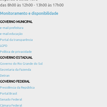
das 8h00 às 12h00 - 13h00 às 17h00
Monitoramento e disponibilidade
GOVERNO MUNICIPAL
e-mail prefeitura
e-mail educação
Portal da transparência
LGPD
Política de privacidade
GOVERNO ESTADUAL
Governo do Rio Grande do Sul
Secretaria da Fazenda
Detran
GOVERNO FEDERAL
Presidência da República
Portal Brasil
Senado Federal
Câmara Federal