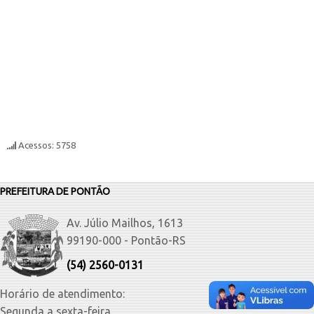
Acessos: 5758
PREFEITURA DE PONTÃO
Av. Júlio Mailhos, 1613
99190-000 - Pontão-RS
(54) 2560-0131
Horário de atendimento:
Segunda a sexta-feira