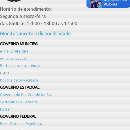
Horário de atendimento:
Segunda a sexta-feira
das 8h00 às 12h00 - 13h00 às 17h00
Monitoramento e disponibilidade
GOVERNO MUNICIPAL
e-mail prefeitura
e-mail educação
Portal da transparência
LGPD
Política de privacidade
GOVERNO ESTADUAL
Governo do Rio Grande do Sul
Secretaria da Fazenda
Detran
GOVERNO FEDERAL
Presidência da República