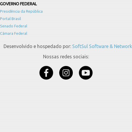
GOVERNO FEDERAL
Presidência da República
Portal Brasil
Senado Federal
Câmara Federal
Desenvolvido e hospedado por:
SoftSul Software & Network
Nossas redes sociais: