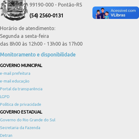
99190-000 - Pontão-RS
(54) 2560-0131
Horário de atendimento:
Segunda a sexta-feira
das 8h00 às 12h00 - 13h00 às 17h00
Monitoramento e disponibilidade
GOVERNO MUNICIPAL
e-mail prefeitura
e-mail educação
Portal da transparência
LGPD
Política de privacidade
GOVERNO ESTADUAL
Governo do Rio Grande do Sul
Secretaria da Fazenda
Detran