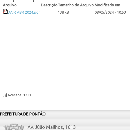
Arquivo
Descrição
Tamanho do Arquivo
Modificado em
DAIR ABR 2024.pdf
138 kB
08/05/2024 - 10:53
Acessos: 1321
PREFEITURA DE PONTÃO
Av. Júlio Mailhos, 1613