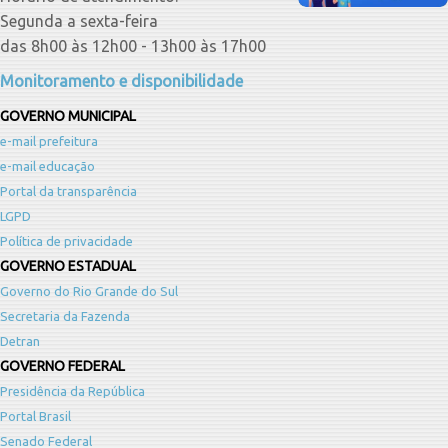
Segunda a sexta-feira
das 8h00 às 12h00 - 13h00 às 17h00
Monitoramento e disponibilidade
GOVERNO MUNICIPAL
e-mail prefeitura
e-mail educação
Portal da transparência
LGPD
Política de privacidade
GOVERNO ESTADUAL
Governo do Rio Grande do Sul
Secretaria da Fazenda
Detran
GOVERNO FEDERAL
Presidência da República
Portal Brasil
Senado Federal