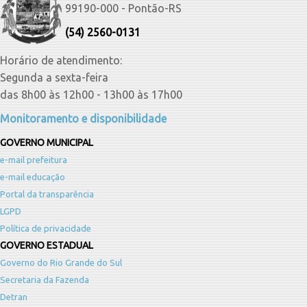
99190-000 - Pontão-RS
(54) 2560-0131
Horário de atendimento:
Segunda a sexta-feira
das 8h00 às 12h00 - 13h00 às 17h00
Monitoramento e disponibilidade
GOVERNO MUNICIPAL
e-mail prefeitura
e-mail educação
Portal da transparência
LGPD
Política de privacidade
GOVERNO ESTADUAL
Governo do Rio Grande do Sul
Secretaria da Fazenda
Detran