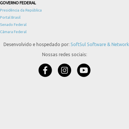
GOVERNO FEDERAL
Presidência da República
Portal Brasil
Senado Federal
Câmara Federal
Desenvolvido e hospedado por:
SoftSul Software & Network
Nossas redes sociais: