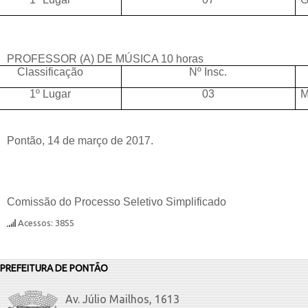
PROFESSOR (A) DE MÚSICA 10 horas
Classificação
Nº Insc.
1º Lugar
03
M
Pontão, 14 de março de 2017.
Comissão do Processo Seletivo Simplificado
Acessos: 3855
PREFEITURA DE PONTÃO
Av. Júlio Mailhos, 1613