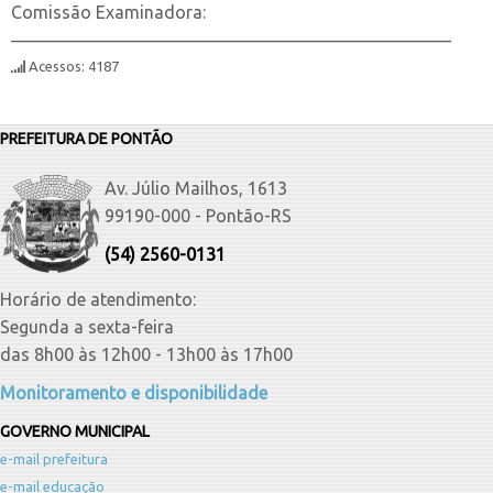
Comissão Examinadora:
__________________________________________________
Acessos: 4187
PREFEITURA DE PONTÃO
Av. Júlio Mailhos, 1613
99190-000 - Pontão-RS
(54) 2560-0131
Horário de atendimento:
Segunda a sexta-feira
das 8h00 às 12h00 - 13h00 às 17h00
Monitoramento e disponibilidade
GOVERNO MUNICIPAL
e-mail prefeitura
e-mail educação