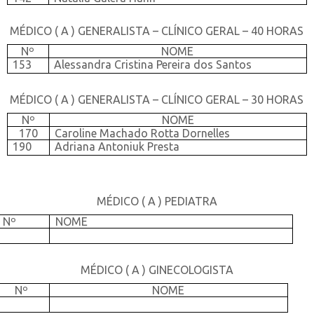
MÉDICO ( A ) GENERALISTA – CLÍNICO GERAL – 40 HORAS
Nº
NOME
153
Alessandra Cristina Pereira dos Santos
MÉDICO ( A ) GENERALISTA – CLÍNICO GERAL – 30 HORAS
Nº
NOME
170
Caroline Machado Rotta Dornelles
190
Adriana Antoniuk Presta
MÉDICO ( A ) PEDIATRA
Nº
NOME
MÉDICO ( A ) GINECOLOGISTA
Nº
NOME