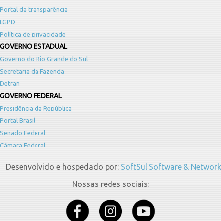
Portal da transparência
LGPD
Política de privacidade
GOVERNO ESTADUAL
Governo do Rio Grande do Sul
Secretaria da Fazenda
Detran
GOVERNO FEDERAL
Presidência da República
Portal Brasil
Senado Federal
Câmara Federal
Desenvolvido e hospedado por:
SoftSul Software & Network
Nossas redes sociais: