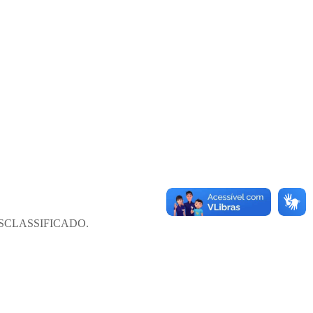
do DESCLASSIFICADO.