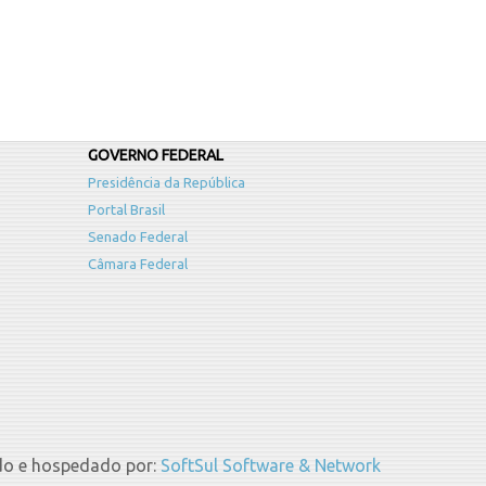
GOVERNO FEDERAL
Presidência da República
Portal Brasil
Senado Federal
Câmara Federal
do e hospedado por:
SoftSul Software & Network