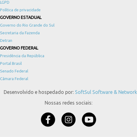
LGPD
Política de privacidade
GOVERNO ESTADUAL
Governo do Rio Grande do Sul
Secretaria da Fazenda
Detran
GOVERNO FEDERAL
Presidência da República
Portal Brasil
Senado Federal
Câmara Federal
Desenvolvido e hospedado por:
SoftSul Software & Network
Nossas redes sociais: