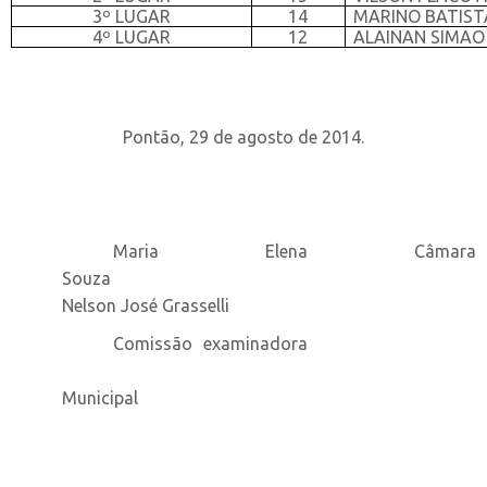
3º LUGAR
14
MARINO BATIST
4º LUGAR
12
ALAINAN SIMAO
Pontão, 29 de agosto de 2014.
Maria Elena Câmara
Souza
Nelson José Grasselli
Comissão examinadora
Municipal