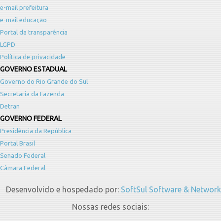
e-mail prefeitura
e-mail educação
Portal da transparência
LGPD
Política de privacidade
GOVERNO ESTADUAL
Governo do Rio Grande do Sul
Secretaria da Fazenda
Detran
GOVERNO FEDERAL
Presidência da República
Portal Brasil
Senado Federal
Câmara Federal
Desenvolvido e hospedado por:
SoftSul Software & Network
Nossas redes sociais: