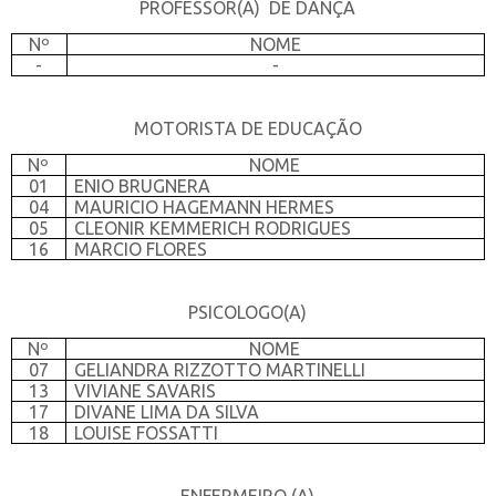
PROFESSOR(A)
DE DANÇA
Nº
NOME
-
-
MOTORISTA DE EDUCAÇÃO
Nº
NOME
01
ENIO BRUGNERA
04
MAURICIO HAGEMANN HERMES
05
CLEONIR KEMMERICH RODRIGUES
16
MARCIO FLORES
PSICOLOGO(A)
Nº
NOME
07
GELIANDRA RIZZOTTO MARTINELLI
13
VIVIANE SAVARIS
17
DIVANE LIMA DA SILVA
18
LOUISE FOSSATTI