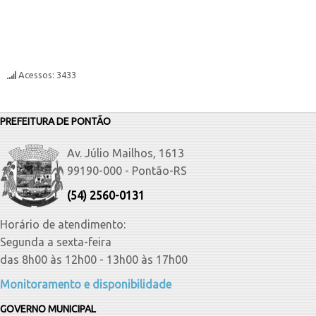
Acessos: 3433
PREFEITURA DE PONTÃO
Av. Júlio Mailhos, 1613
99190-000 - Pontão-RS
(54) 2560-0131
Horário de atendimento:
Segunda a sexta-feira
das 8h00 às 12h00 - 13h00 às 17h00
Monitoramento e disponibilidade
GOVERNO MUNICIPAL