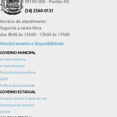
99190-000 - Pontão-RS
(54) 2560-0131
Horário de atendimento:
Segunda a sexta-feira
das 8h00 às 12h00 - 13h00 às 17h00
Monitoramento e disponibilidade
GOVERNO MUNICIPAL
e-mail prefeitura
e-mail educação
Portal da transparência
LGPD
Política de privacidade
GOVERNO ESTADUAL
Governo do Rio Grande do Sul
Secretaria da Fazenda
Detran