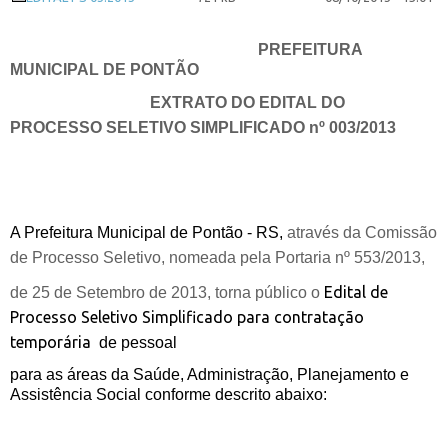
PREFEITURA
MUNICIPAL DE PONTÃO
EXTRATO DO EDITAL DO
PROCESSO SELETIVO SIMPLIFICADO nº 003/2013
A Prefeitura Municipal de Pontão - RS,
através da Comissão
de Processo Seletivo, nomeada pela Portaria nº 553/2013,
Edital de
de 25 de Setembro de 2013, torna público o
Processo Seletivo Simplificado para contratação
temporária
de pessoal
para as áreas da Saúde, Administração, Planejamento e
Assistência Social conforme descrito abaixo: