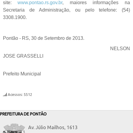
site:
www.pontao.rs.gov.br
, maiores informações na
Secretaria de Administração, ou pelo telefone: (54)
3308.1900.
Pontão - RS, 30 de Setembro de 2013.
NELSON
JOSE GRASSELLI
Prefeito Municipal
Acessos: 5512
PREFEITURA DE PONTÃO
Av. Júlio Mailhos, 1613