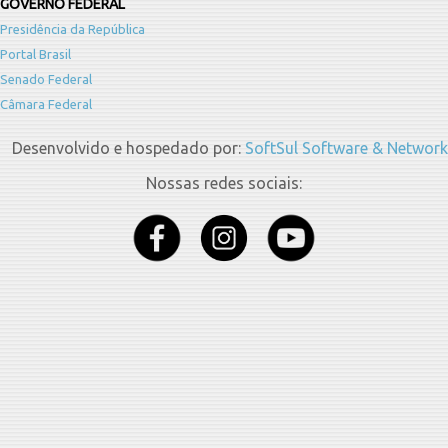
GOVERNO FEDERAL
Presidência da República
Portal Brasil
Senado Federal
Câmara Federal
Desenvolvido e hospedado por:
SoftSul Software & Network
Nossas redes sociais: