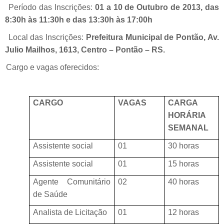
Período das Inscrições:
01 a 10 de Outubro de 2013, das
8:30h às 11:30h e das 13:30h às 17:00h
Local das Inscrições:
Prefeitura Municipal de Pontão, Av.
Julio Mailhos, 1613, Centro – Pontão – RS.
Cargo e vagas oferecidos:
CARGO
VAGAS
CARGA
HORÁRIA
SEMANAL
Assistente social
01
30 horas
Assistente social
01
15 horas
Agente Comunitário
02
40 horas
de Saúde
Analista de Licitação
01
12 horas