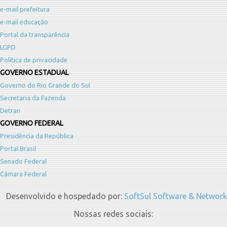
e-mail prefeitura
e-mail educação
Portal da transparência
LGPD
Política de privacidade
GOVERNO ESTADUAL
Governo do Rio Grande do Sul
Secretaria da Fazenda
Detran
GOVERNO FEDERAL
Presidência da República
Portal Brasil
Senado Federal
Câmara Federal
Desenvolvido e hospedado por:
SoftSul Software & Network
Nossas redes sociais: