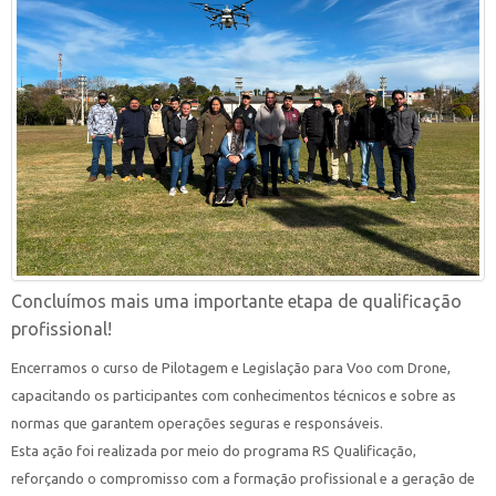
Concluímos mais uma importante etapa de qualificação
profissional!
Encerramos o curso de Pilotagem e Legislação para Voo com Drone,
capacitando os participantes com conhecimentos técnicos e sobre as
normas que garantem operações seguras e responsáveis.
Esta ação foi realizada por meio do programa RS Qualificação,
reforçando o compromisso com a formação profissional e a geração de