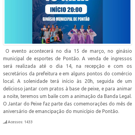
O evento acontecerá no dia 15 de março, no ginásio
municipal de esportes de Pontão. A venda de ingressos
será realizada até o dia 14, na recepção e com os
secretários da prefeitura e em alguns pontos do comércio
local. A solenidade terá início às 20h, seguida de um
delicioso jantar com pratos à base de peixe, e para animar
a noite, teremos um baile com a animação da Banda Legal.
O Jantar do Peixe faz parte das comemorações do mês de
aniversário de emancipação do município de Pontão.
Acessos: 1433