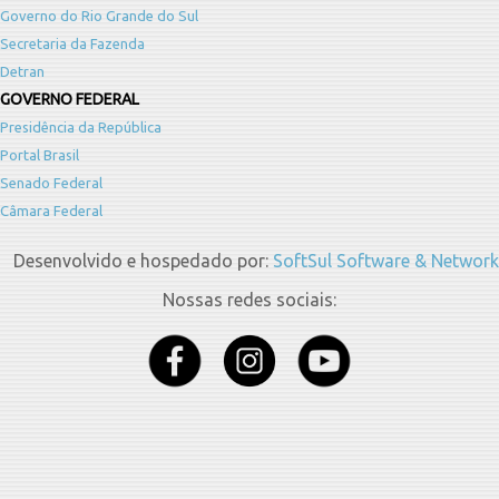
Governo do Rio Grande do Sul
Secretaria da Fazenda
Detran
GOVERNO FEDERAL
Presidência da República
Portal Brasil
Senado Federal
Câmara Federal
Desenvolvido e hospedado por:
SoftSul Software & Network
Nossas redes sociais: