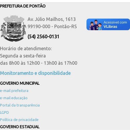
PREFEITURA DE PONTÃO
Av. Júlio Mailhos, 1613
99190-000 - Pontão-RS
(54) 2560-0131
Horário de atendimento:
Segunda a sexta-feira
das 8h00 às 12h00 - 13h00 às 17h00
Monitoramento e disponibilidade
GOVERNO MUNICIPAL
e-mail prefeitura
e-mail educação
Portal da transparência
LGPD
Política de privacidade
GOVERNO ESTADUAL