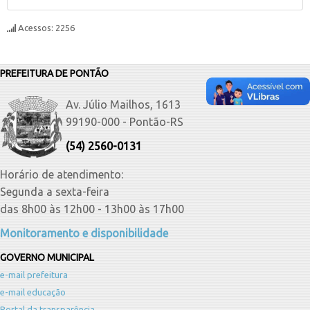
Acessos: 2256
PREFEITURA DE PONTÃO
Av. Júlio Mailhos, 1613
99190-000 - Pontão-RS
(54) 2560-0131
Horário de atendimento:
Segunda a sexta-feira
das 8h00 às 12h00 - 13h00 às 17h00
Monitoramento e disponibilidade
GOVERNO MUNICIPAL
e-mail prefeitura
e-mail educação
Portal da transparência