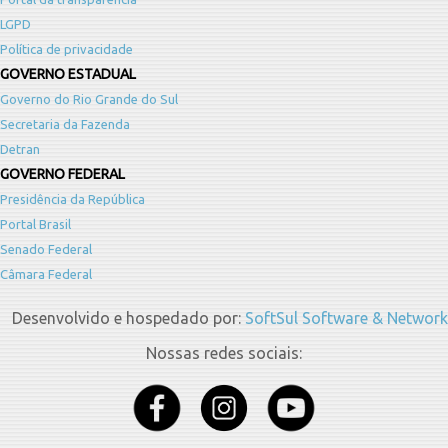
LGPD
Política de privacidade
GOVERNO ESTADUAL
Governo do Rio Grande do Sul
Secretaria da Fazenda
Detran
GOVERNO FEDERAL
Presidência da República
Portal Brasil
Senado Federal
Câmara Federal
Desenvolvido e hospedado por:
SoftSul Software & Network
Nossas redes sociais: