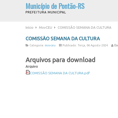
Município de Pontão-RS
PREFEITURA MUNICIPAL
Início
MovCEU
COMISSÃO SEMANA DA CULTURA
COMISSÃO SEMANA DA CULTURA
Categoria:
movceu
Publicado: Terça, 06 Agosto 2024
Esc
Arquivos para download
Arquivo
COMISSÃO SEMANA DA CULTURA.pdf