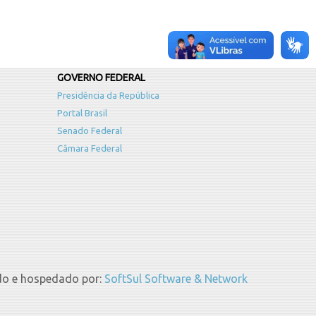
GOVERNO FEDERAL
Presidência da República
Portal Brasil
Senado Federal
Câmara Federal
do e hospedado por:
SoftSul Software & Network