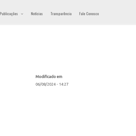
Publicações
Notícias
Transparência
Fale Conosco
Modificado em
06/08/2024 - 14:27