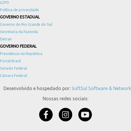
LGPD
Política de privacidade
GOVERNO ESTADUAL
Governo do Rio Grande do Sul
Secretaria da Fazenda
Detran
GOVERNO FEDERAL
Presidência da República
Portal Brasil
Senado Federal
Câmara Federal
Desenvolvido e hospedado por:
SoftSul Software & Network
Nossas redes sociais: