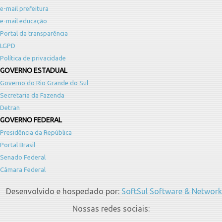
e-mail prefeitura
e-mail educação
Portal da transparência
LGPD
Política de privacidade
GOVERNO ESTADUAL
Governo do Rio Grande do Sul
Secretaria da Fazenda
Detran
GOVERNO FEDERAL
Presidência da República
Portal Brasil
Senado Federal
Câmara Federal
Desenvolvido e hospedado por:
SoftSul Software & Network
Nossas redes sociais: