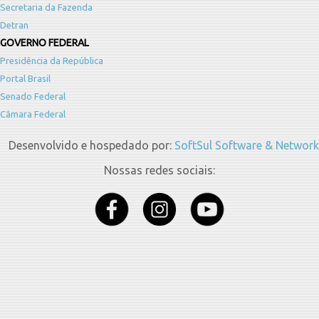
Secretaria da Fazenda
Detran
GOVERNO FEDERAL
Presidência da República
Portal Brasil
Senado Federal
Câmara Federal
Desenvolvido e hospedado por:
SoftSul Software & Network
Nossas redes sociais: