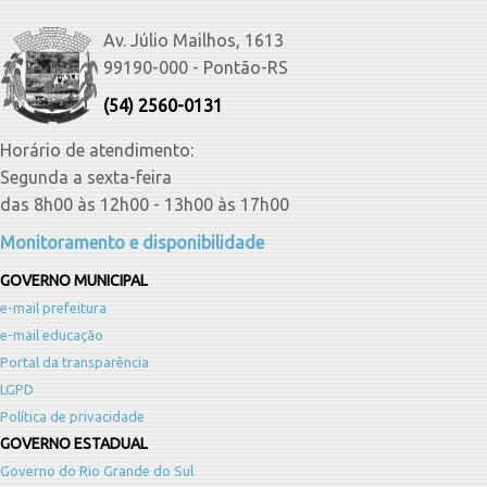
Av. Júlio Mailhos, 1613
99190-000 - Pontão-RS
(54) 2560-0131
Horário de atendimento:
Segunda a sexta-feira
das 8h00 às 12h00 - 13h00 às 17h00
Monitoramento e disponibilidade
GOVERNO MUNICIPAL
e-mail prefeitura
e-mail educação
Portal da transparência
LGPD
Política de privacidade
GOVERNO ESTADUAL
Governo do Rio Grande do Sul