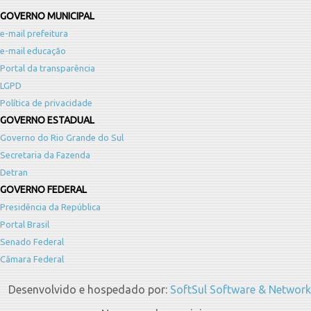
GOVERNO MUNICIPAL
e-mail prefeitura
e-mail educação
Portal da transparência
LGPD
Política de privacidade
GOVERNO ESTADUAL
Governo do Rio Grande do Sul
Secretaria da Fazenda
Detran
GOVERNO FEDERAL
Presidência da República
Portal Brasil
Senado Federal
Câmara Federal
Desenvolvido e hospedado por:
SoftSul Software & Network