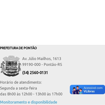
PREFEITURA DE PONTÃO
Av. Júlio Mailhos, 1613
99190-000 - Pontão-RS
(54) 2560-0131
Horário de atendimento:
Segunda a sexta-feira
das 8h00 às 12h00 - 13h00 às 17h00
Monitoramento e disponibilidade