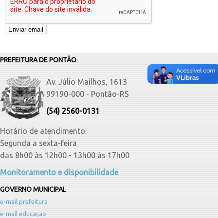
PREFEITURA DE PONTÃO
Av. Júlio Mailhos, 1613
99190-000 - Pontão-RS
(54) 2560-0131
Horário de atendimento:
Segunda a sexta-feira
das 8h00 às 12h00 - 13h00 às 17h00
Monitoramento e disponibilidade
GOVERNO MUNICIPAL
e-mail prefeitura
e-mail educação