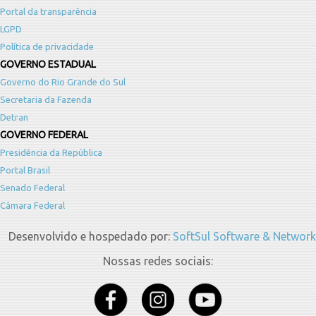
Portal da transparência
LGPD
Política de privacidade
GOVERNO ESTADUAL
Governo do Rio Grande do Sul
Secretaria da Fazenda
Detran
GOVERNO FEDERAL
Presidência da República
Portal Brasil
Senado Federal
Câmara Federal
Desenvolvido e hospedado por:
SoftSul Software & Network
Nossas redes sociais: