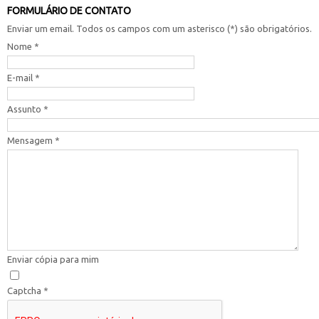
FORMULÁRIO DE CONTATO
Enviar um email. Todos os campos com um asterisco (*) são obrigatórios.
Nome
*
E-mail
*
Assunto
*
Mensagem
*
Enviar cópia para mim
Captcha
*