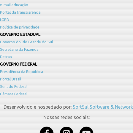
e-mail educação
Portal da transparência
LGPD
Política de privacidade
GOVERNO ESTADUAL
Governo do Rio Grande do Sul
Secretaria da Fazenda
Detran
GOVERNO FEDERAL
Presidência da República
Portal Brasil
Senado Federal
Câmara Federal
Desenvolvido e hospedado por:
SoftSul Software & Network
Nossas redes sociais: