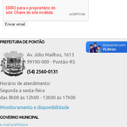
PREFEITURA DE PONTÃO
Av. Júlio Mailhos, 1613
99190-000 - Pontão-RS
(54) 2560-0131
Horário de atendimento:
Segunda a sexta-feira
das 8h00 às 12h00 - 13h00 às 17h00
Monitoramento e disponibilidade
GOVERNO MUNICIPAL
e-mail prefeitura